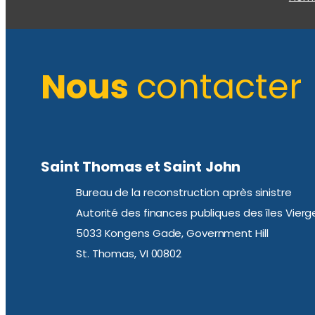
Nous
contacter
Saint Thomas et Saint John
Bureau de la reconstruction après sinistre
Autorité des finances publiques des îles Vierg
5033 Kongens Gade, Government Hill
St. Thomas, VI 00802