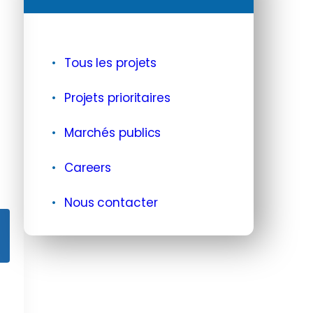
Tous les projets
Projets prioritaires
Marchés publics
Careers
Nous contacter