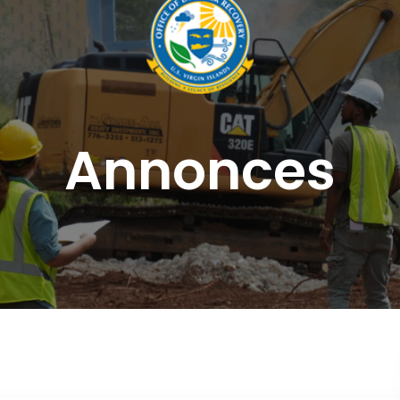
Annonces