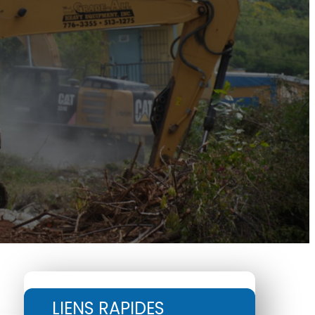
LIENS RAPIDES