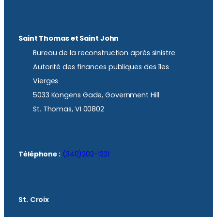
Saint Thomas et Saint John
Bureau de la reconstruction après sinistre
Autorité des finances publiques des îles
Vierges
5033 Kongens Gade, Government Hill
St. Thomas, VI 00802
Téléphone :
(340)202-1221
St. Croix