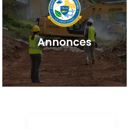
Annonces