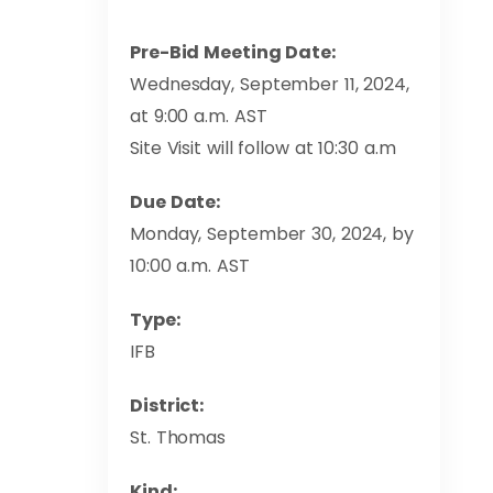
Pre-Bid Meeting Date:
Wednesday, September 11, 2024,
at 9:00 a.m. AST
Site Visit will follow at 10:30 a.m
Due Date:
Monday, September 30, 2024, by
10:00 a.m. AST
Type:
IFB
District:
St. Thomas
Kind: