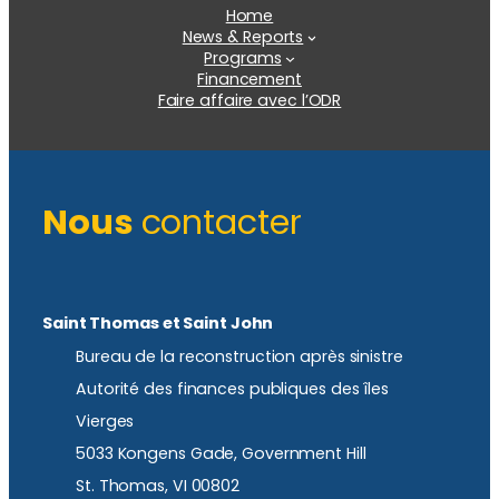
Home
News & Reports
Programs
Financement
Faire affaire avec l’ODR
Nous
contacter
Saint Thomas et Saint John
Bureau de la reconstruction après sinistre
Autorité des finances publiques des îles
Vierges
5033 Kongens Gade, Government Hill
St. Thomas, VI 00802