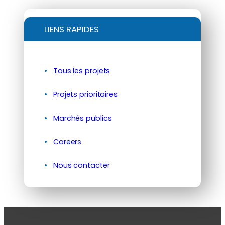
LIENS RAPIDES
Tous les projets
Projets prioritaires
Marchés publics
Careers
Nous contacter