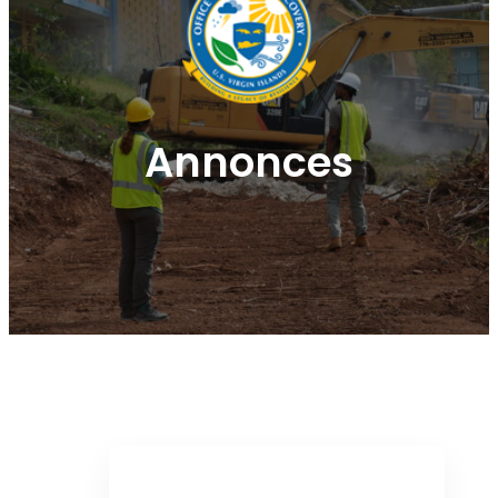
Annonces