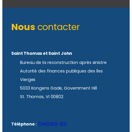
Nous
contacter
Saint Thomas et Saint John
Bureau de la reconstruction après sinistre
Autorité des finances publiques des îles
Vierges
5033 Kongens Gade, Government Hill
St. Thomas, VI 00802
Téléphone :
(340)202-1221