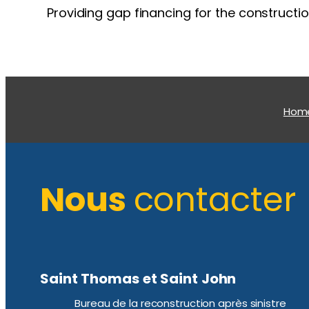
Providing gap financing for the constructio
Hom
Nous
contacter
Saint Thomas et Saint John
Bureau de la reconstruction après sinistre