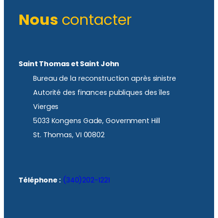
Nous
contacter
Saint Thomas et Saint John
Bureau de la reconstruction après sinistre
Autorité des finances publiques des îles
Vierges
5033 Kongens Gade, Government Hill
St. Thomas, VI 00802
Téléphone :
(340)202-1221