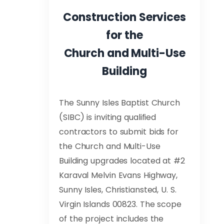
Construction Services
for the
Church and Multi-Use
Building
The Sunny Isles Baptist Church
(SIBC) is inviting qualified
contractors to submit bids for
the Church and Multi-Use
Building upgrades located at #2
Karaval Melvin Evans Highway,
Sunny Isles, Christiansted, U. S.
Virgin Islands 00823. The scope
of the project includes the