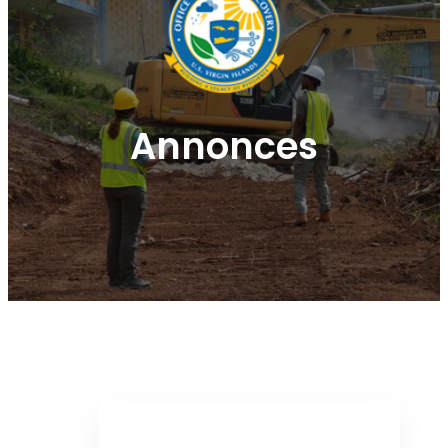
Annonces