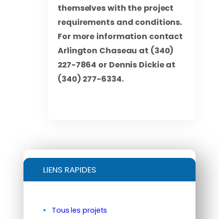
themselves with the project
requirements and conditions.
For more information contact
Arlington Chaseau at (340)
227-7864 or Dennis Dickie at
(340) 277-6334.
LIENS RAPIDES
Tous les projets