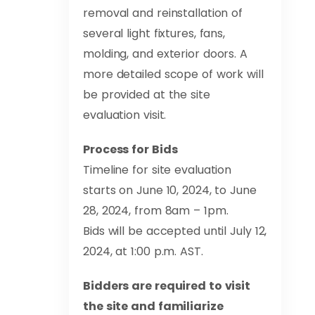
removal and reinstallation of
several light fixtures, fans,
molding, and exterior doors. A
more detailed scope of work will
be provided at the site
evaluation visit.
Process for Bids
Timeline for site evaluation
starts on June 10, 2024, to June
28, 2024, from 8am – 1pm.
Bids will be accepted until July 12,
2024, at 1:00 p.m. AST.
Bidders are required to visit
the site and familiarize