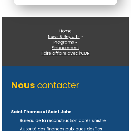
Home
News & Reports
Programs
Financement
Faire affaire avec l’ODR
Nous
contacter
Saint Thomas et Saint John
Bureau de la reconstruction après sinistre
Autorité des finances publiques des îles