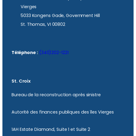
Vierges
5033 Kongens Gade, Government Hill
St. Thomas, VI 00802
Téléphone :
(340)202-1221
St. Croix
Bureau de la reconstruction après sinistre
Autorité des finances publiques des îles Vierges
1AH Estate Diamond, Suite 1 et Suite 2