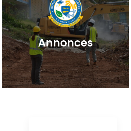
Annonces