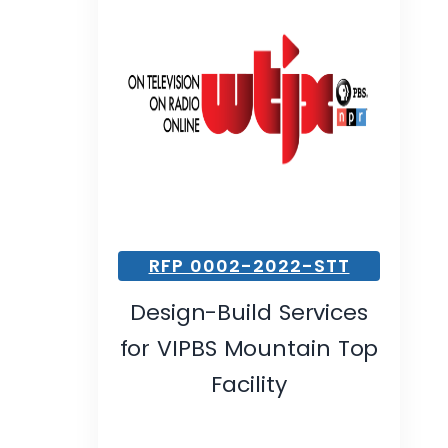
RFP 0002-2022-STT
Design-Build Services
for VIPBS Mountain Top
Facility