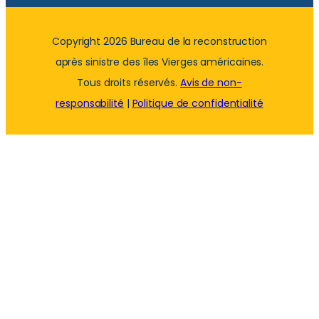
Copyright 2026 Bureau de la reconstruction
après sinistre des îles Vierges américaines.
Tous droits réservés.
Avis de non-
responsabilité
|
Politique de confidentialité