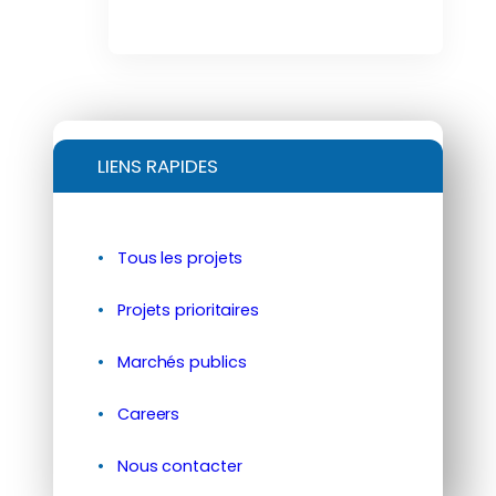
LIENS RAPIDES
Tous les projets
Projets prioritaires
Marchés publics
Careers
Nous contacter